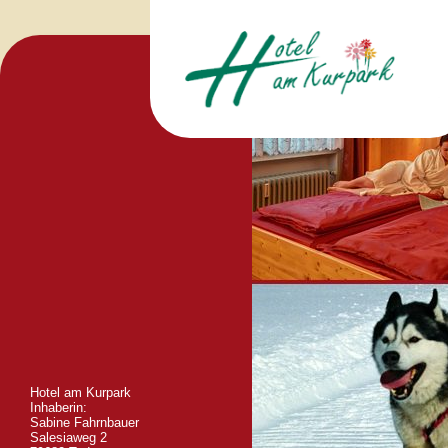
Hotel am Kurpark
Inhaberin:
Sabine Fahrnbauer
Salesiaweg 2