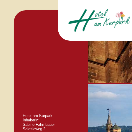
Hotel am Kurpark
Inhaberin:
Sabine Fahrnbauer
Salesiaweg 2