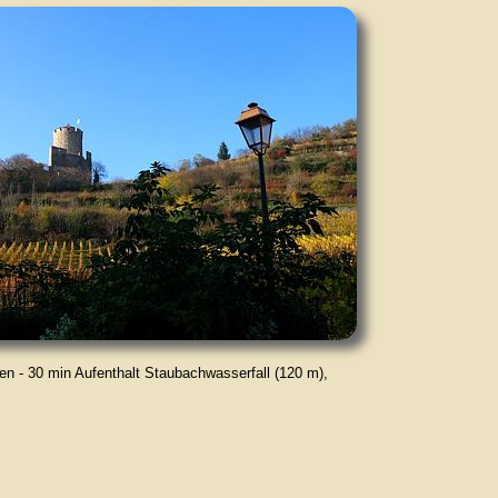
en - 30 min Aufenthalt Staubachwasserfall (120 m),